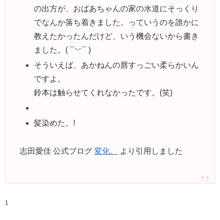
の出方が、おばあちゃんの家の水道にそっくり
でなんか落ち着きました。っていうのを誰かに
教えたかったんだけど、いう機会ないから書き
ました。( ¯﹀¯ )
そういえば、あかねんの唇すっごい柔らかいん
ですよ。
鈴本は触らせてくれなかったです。(笑)
髪染めた。!
志田愛佳 公式ブログ
変化。
より引用しました
1