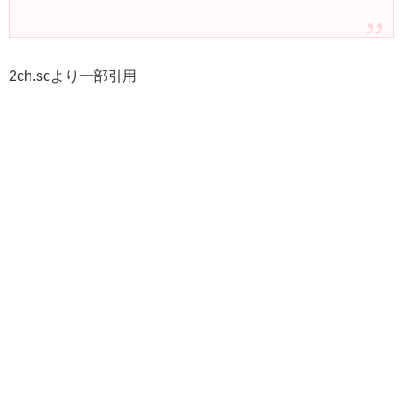
2ch.scより一部引用