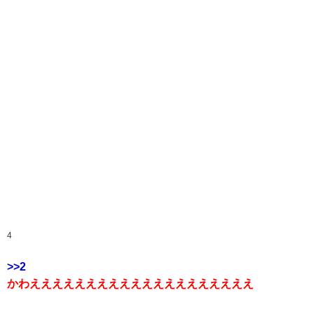
4
>>2
かわええええええええええええええええええええ