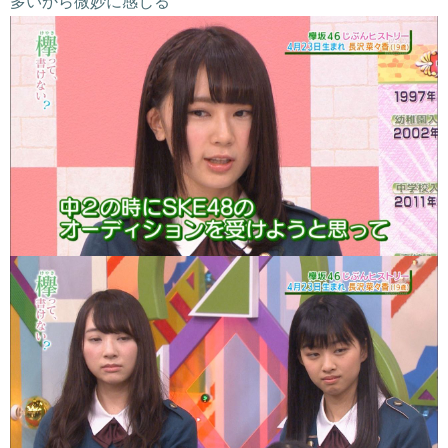
多いから微妙に感じる