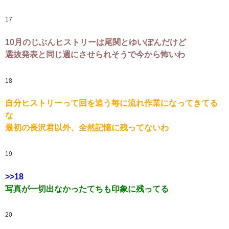
17
10月のじぶんヒストリーは尾関とゆいぽんだけど
選抜発表と同じ週にさせられそうで今から怖いわ
18
自分ヒストリーって回を追う毎に流れ作業になってきてる
な
最初の長沢君以外、全然記憶に残ってないわ
19
>>18
写真が一切出なかったてちも印象に残ってる
20