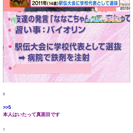
6
>>5
本人はいたって真面目です
7