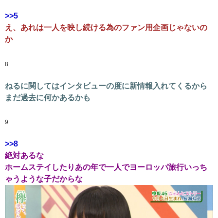
>>5
え、あれは一人を映し続ける為のファン用企画じゃないの
か
8
ねるに関してはインタビューの度に新情報入れてくるから
まだ過去に何かあるかも
9
>>8
絶対あるな
ホームステイしたりあの年で一人でヨーロッパ旅行いっち
ゃうような子だからな