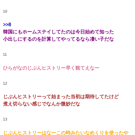
10
>>8
韓国にもホームステイしてたのは今日始めて知った
小出しにするのを計算してやってるなら凄い子だな
11
ひらがなのじぶんヒストリー早く観てえなー
12
じぶんヒストリーって始まった当初は期待してたけど
煮え切らない感じでなんか微妙だな
13
じぶんヒストリーはなーこの時みたいなめくりを使ったや