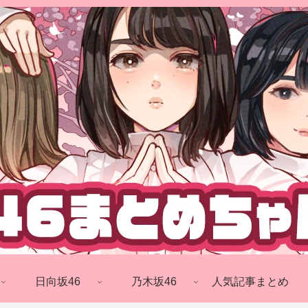
日向坂46
乃木坂46
人気記事まとめ