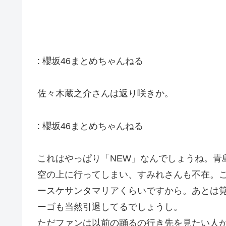
:
櫻坂46まとめちゃんねる
佐々木蔵之介さんは返り咲きか。
:
櫻坂46まとめちゃんねる
これはやっぱり「NEW」なんでしょうね。青
空の上に行ってしまい、すみれさんも不在。
ースケサンタマリアくらいですから。あとは
ーゴも当然引退してるでしょうし。
ただファンは以前の踊るの行き先を見たい人