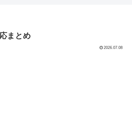
反応まとめ
2026.07.08