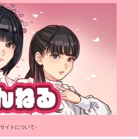
サイトについて