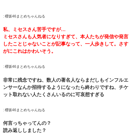
:
櫻坂46まとめちゃんねる
私、ミセスさん苦手ですが…
ミセスさんも人気者になりすぎて、本人たちが発信や発言
したことじゃないことが記事なって、一人歩きして。さす
がにこれはかわいそう。
:
櫻坂46まとめちゃんねる
非常に残念ですね、数人の著名人ならまだしもインフルエ
ンサーなんか招待するようになったら終わりですね、チケ
ット取れない人たくさんいるのに可哀想すぎる
:
櫻坂46まとめちゃんねる
何言っちゃってんの？
読み返ししました？