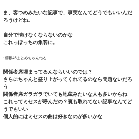
ま、客つめみたいな記事で、事実なんてどうでもいいんだ
ろうけどね。
自分で情けなくならないのかな
これっぽっちの集客に。
:
櫻坂46まとめちゃんねる
関係者席埋まってるんならいいのでは？
さらにちゃんと盛り上がってくれてるのなら問題ないだろ
う
関係者席ガラガラでいても地蔵みたいな人も多いからね
これってミセスが呼んだの？裏も取れてない記事なんてど
うでもいい
個人的にはミセスの曲は好きなのが多いかな