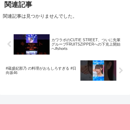
関連記事
関連記事は見つかりませんでした。
カワラボのCUTIE STREET、ついに先輩
グループFRUITSZIPPERへの下克上開始
へ#shorts
#蔵盛妃那乃 の料理がおもしろすぎる #日
向坂46