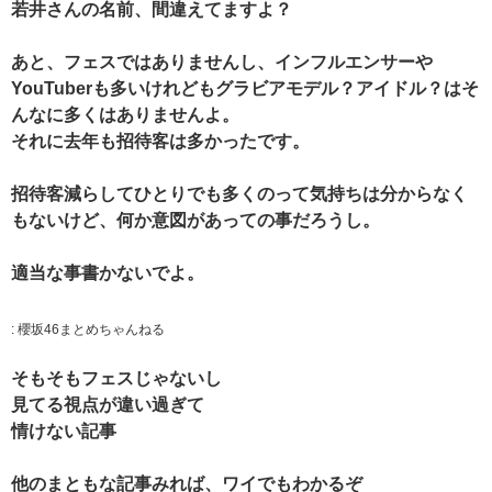
若井さんの名前、間違えてますよ？
あと、フェスではありませんし、インフルエンサーや
YouTuberも多いけれどもグラビアモデル？アイドル？はそ
んなに多くはありませんよ。
それに去年も招待客は多かったです。
招待客減らしてひとりでも多くのって気持ちは分からなく
もないけど、何か意図があっての事だろうし。
適当な事書かないでよ。
:
櫻坂46まとめちゃんねる
そもそもフェスじゃないし
見てる視点が違い過ぎて
情けない記事
他のまともな記事みれば、ワイでもわかるぞ