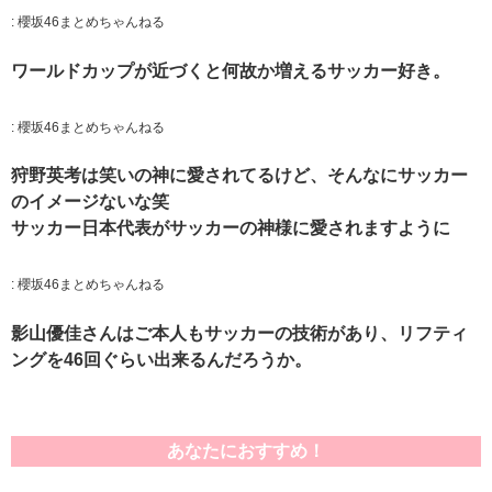
:
櫻坂46まとめちゃんねる
ワールドカップが近づくと何故か増えるサッカー好き。
:
櫻坂46まとめちゃんねる
狩野英考は笑いの神に愛されてるけど、そんなにサッカー
のイメージないな笑
サッカー日本代表がサッカーの神様に愛されますように
:
櫻坂46まとめちゃんねる
影山優佳さんはご本人もサッカーの技術があり、リフティ
ングを46回ぐらい出来るんだろうか。
あなたにおすすめ！