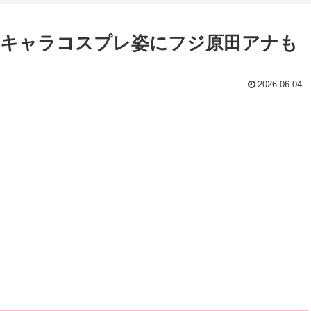
気キャラコスプレ姿にフジ原田アナも
2026.06.04