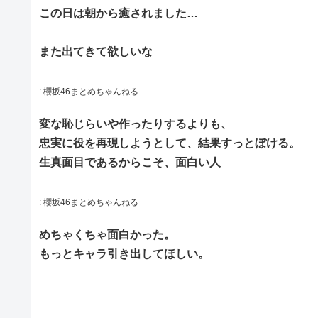
この日は朝から癒されました…
また出てきて欲しいな
:
櫻坂46まとめちゃんねる
変な恥じらいや作ったりするよりも、
忠実に役を再現しようとして、結果すっとぼける。
生真面目であるからこそ、面白い人
:
櫻坂46まとめちゃんねる
めちゃくちゃ面白かった。
もっとキャラ引き出してほしい。