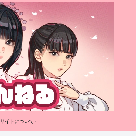
サイトについて