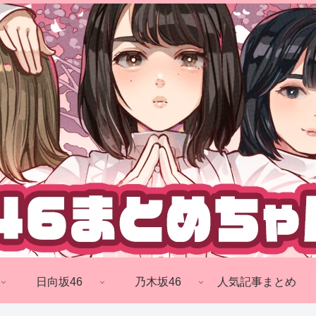
日向坂46
乃木坂46
人気記事まとめ