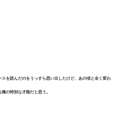
ースを読んだのをうっすら思い出したけど、あの頃と全く変わ
る種の特別な才能だと思う。