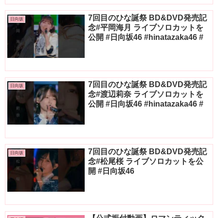
7回目のひな誕祭 BD&DVD発売記
日向坂
念#平岡海月 ライブソロカットを
公開 #日向坂46 #hinatazaka46 #
7回目のひな誕祭 BD&DVD発売記
日向坂
念#渡辺莉奈 ライブソロカットを
公開 #日向坂46 #hinatazaka46 #
7回目のひな誕祭 BD&DVD発売記
日向坂
念#松尾桜 ライブソロカットを公
開 #日向坂46