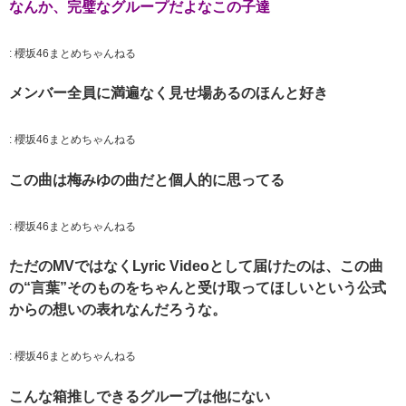
なんか、完璧なグループだよなこの子達
:
櫻坂46まとめちゃんねる
メンバー全員に満遍なく見せ場あるのほんと好き
:
櫻坂46まとめちゃんねる
この曲は梅みゆの曲だと個人的に思ってる
:
櫻坂46まとめちゃんねる
ただのMVではなくLyric Videoとして届けたのは、この曲
の“言葉”そのものをちゃんと受け取ってほしいという公式
からの想いの表れなんだろうな。
:
櫻坂46まとめちゃんねる
こんな箱推しできるグループは他にない