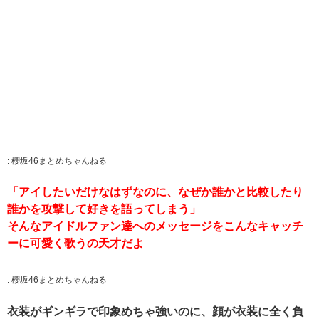
:
櫻坂46まとめちゃんねる
「アイしたいだけなはずなのに、なぜか誰かと比較したり
誰かを攻撃して好きを語ってしまう」
そんなアイドルファン達へのメッセージをこんなキャッチ
ーに可愛く歌うの天才だよ
:
櫻坂46まとめちゃんねる
衣装がギンギラで印象めちゃ強いのに、顔が衣装に全く負