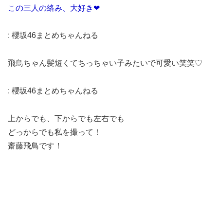
この三人の絡み、大好き❤
:
櫻坂46まとめちゃんねる
飛鳥ちゃん髪短くてちっちゃい子みたいで可愛い笑笑♡
:
櫻坂46まとめちゃんねる
上からでも、下からでも左右でも
どっからでも私を撮って！
齋藤飛鳥です！