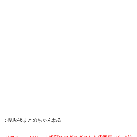
:
櫻坂46まとめちゃんねる