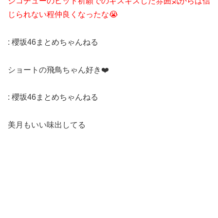
ジコチューのヒット祈願でのギスギスした雰囲気からは信
じられない程仲良くなったな😭
:
櫻坂46まとめちゃんねる
ショートの飛鳥ちゃん好き❤️
:
櫻坂46まとめちゃんねる
美月もいい味出してる