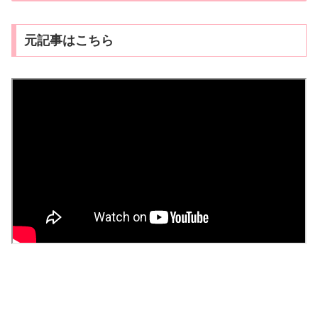
元記事はこちら