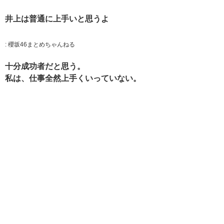
井上は普通に上手いと思うよ
:
櫻坂46まとめちゃんねる
十分成功者だと思う。
私は、仕事全然上手くいっていない。