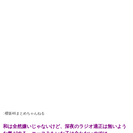
:
櫻坂46まとめちゃんねる
和は全然嫌いじゃないけど、深夜のラジオ適正は無いよう