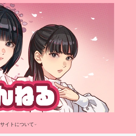
サイトについて