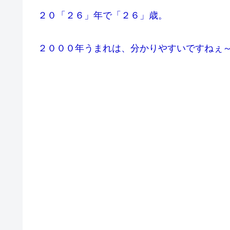
２０「２６」年で「２６」歳。
２０００年うまれは、分かりやすいですねぇ