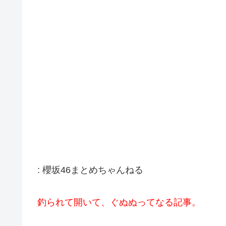
:
櫻坂46まとめちゃんねる
釣られて開いて、ぐぬぬってなる記事。