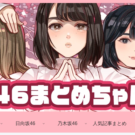
日向坂46
乃木坂46
人気記事まとめ