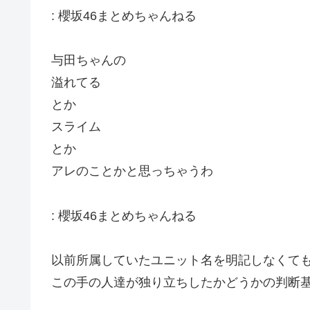
:
櫻坂46まとめちゃんねる
与田ちゃんの
溢れてる
とか
スライム
とか
アレのことかと思っちゃうわ
:
櫻坂46まとめちゃんねる
以前所属していたユニット名を明記しなくて
この手の人達が独り立ちしたかどうかの判断