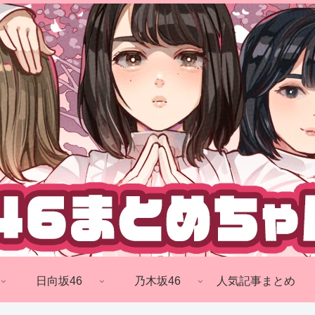
日向坂46
乃木坂46
人気記事まとめ