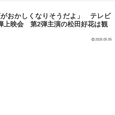
頭がおかしくなりそうだよ」 テレビ
弾上映会 第2弾主演の松田好花は観
2026.05.05