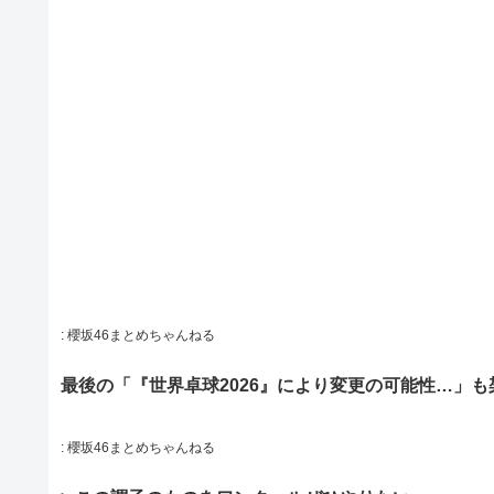
:
櫻坂46まとめちゃんねる
最後の「『世界卓球2026』により変更の可能性…」
:
櫻坂46まとめちゃんねる