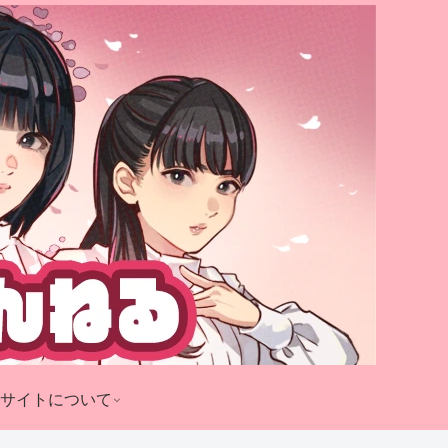
サイトについて