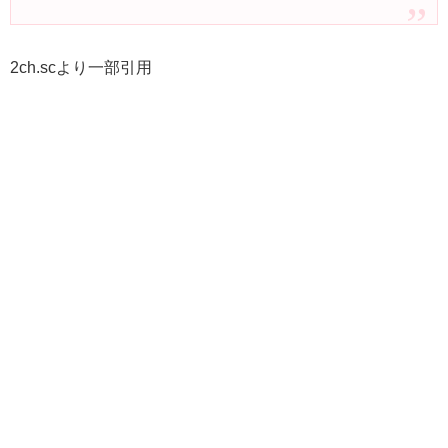
2ch.scより一部引用