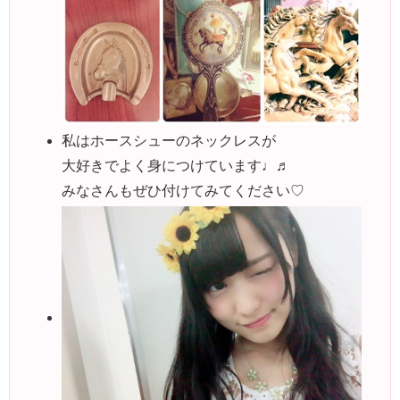
私はホースシューのネックレスが
大好きでよく身につけています♩♬
みなさんもぜひ付けてみてください♡