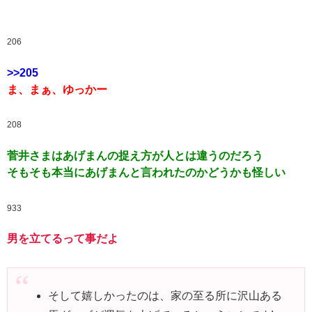
206
>>205
ま、まぁ、ゆっかー
208
菅井さまはあげまんの捉え方が人とは違うのだろう
そもそも本当にあげまんと言われたのかどうかも怪しい
933
男を立てるって事だよ
そして嬉しかったのは、家の至る所に沢山ある