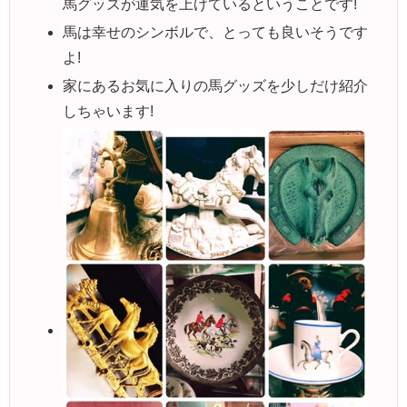
馬グッズが運気を上げているということです!
馬は幸せのシンボルで、とっても良いそうです
よ!
家にあるお気に入りの馬グッズを少しだけ紹介
しちゃいます!