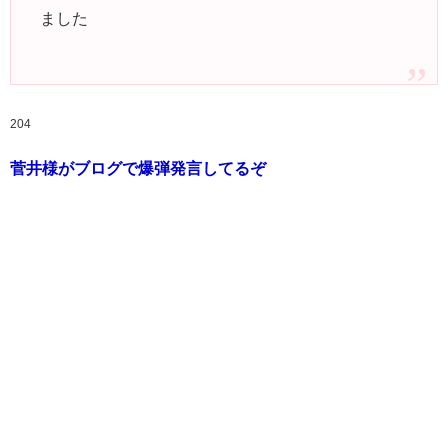
ました
204
菅井様がブログで爆弾発言してるぞ