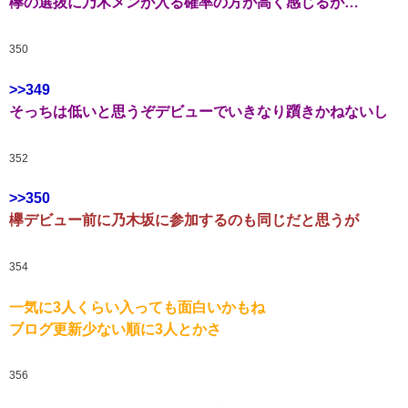
欅の選抜に乃木メンが入る確率の方が高く感じるが…
350
>>349
そっちは低いと思うぞデビューでいきなり躓きかねないし
352
>>350
欅デビュー前に乃木坂に参加するのも同じだと思うが
354
一気に3人くらい入っても面白いかもね
ブログ更新少ない順に3人とかさ
356