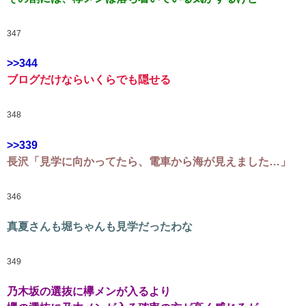
347
>>344
ブログだけならいくらでも隠せる
348
>>339
長沢「見学に向かってたら、電車から海が見えました…」
346
真夏さんも堀ちゃんも見学だったわな
349
乃木坂の選抜に欅メンが入るより