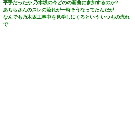
平手だったか 乃木坂の今どのの新曲に参加するのか?
あちらさんのスレの流れが一時そうなってたんだが
なんでも乃木坂工事中を見学しにくるという いつもの流れ
で