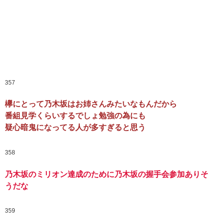
357
欅にとって乃木坂はお姉さんみたいなもんだから
番組見学くらいするでしょ勉強の為にも
疑心暗鬼になってる人が多すぎると思う
358
乃木坂のミリオン達成のために乃木坂の握手会参加ありそ
うだな
359