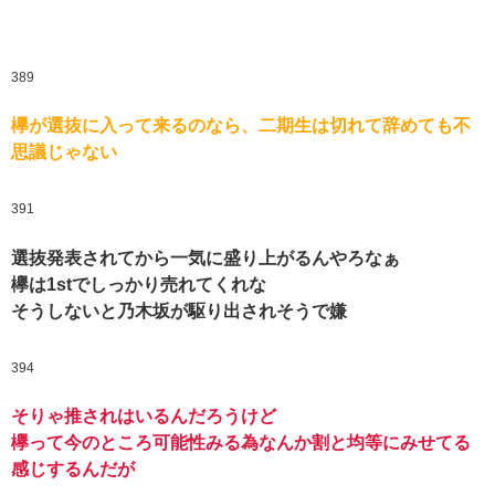
389
欅が選抜に入って来るのなら、二期生は切れて辞めても不
思議じゃない
391
選抜発表されてから一気に盛り上がるんやろなぁ
欅は1stでしっかり売れてくれな
そうしないと乃木坂が駆り出されそうで嫌
394
そりゃ推されはいるんだろうけど
欅って今のところ可能性みる為なんか割と均等にみせてる
感じするんだが