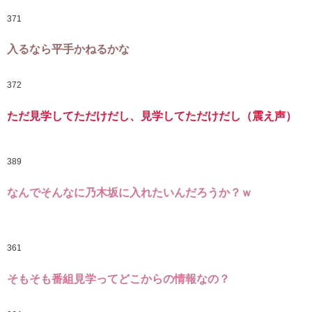
371
入るなら平手かねるかな
372
ただ見学してただけだし、見学してただけだし（震え声）
389
なんでそんなに乃木坂に入れたいんだろうか？ｗ
361
そもそも番組見学ってどこからの情報なの？