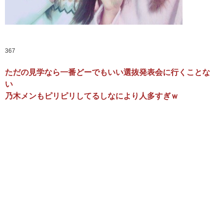
367
ただの見学なら一番どーでもいい選抜発表会に行くことな
い
乃木メンもピリピリしてるしなにより人多すぎｗ