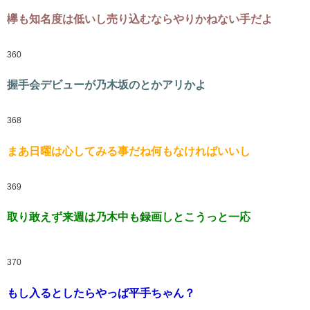
欅も知名度は低いし売り込むならやりかねない手だよ
360
握手会デビューが乃木坂のとかアリかよ
368
まあ日曜は心してみる事だね何もなければいいし
369
取り敢えず来週は乃木中も録画しとこうっと一応
370
もし入るとしたらやっぱ平手ちゃん？