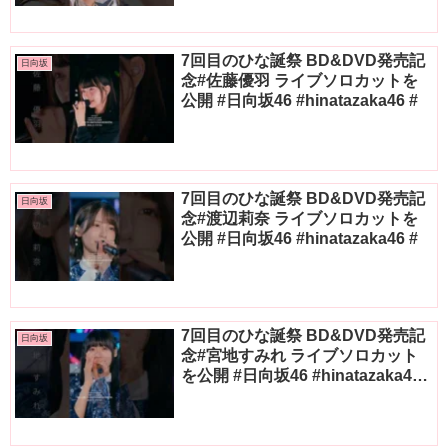
7回目のひな誕祭 BD&DVD発売記
日向坂
念#佐藤優羽 ライブソロカットを
公開 #日向坂46 #hinatazaka46 #
7回目のひな誕祭 BD&DVD発売記
日向坂
念#渡辺莉奈 ライブソロカットを
公開 #日向坂46 #hinatazaka46 #
7回目のひな誕祭 BD&DVD発売記
日向坂
念#宮地すみれ ライブソロカット
を公開 #日向坂46 #hinatazaka46
#