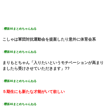
:
櫻坂46まとめちゃんねる
こしゃは軍団対抗運動会を提案したり意外に体育会系
:
櫻坂46まとめちゃんねる
まりもとちゃん「入りたいというモチベーションが高まり
ましたら受けさせていただきます」??
:
櫻坂46まとめちゃんねる
５期生にも新たな才能がいて欲しい
:
櫻坂46まとめちゃんねる