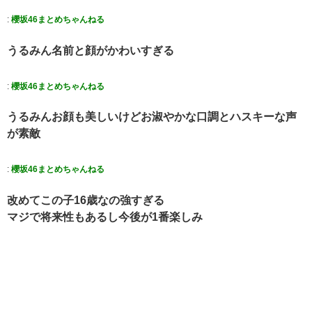
:
櫻坂46まとめちゃんねる
うるみん名前と顔がかわいすぎる
:
櫻坂46まとめちゃんねる
うるみんお顔も美しいけどお淑やかな口調とハスキーな声
が素敵
:
櫻坂46まとめちゃんねる
改めてこの子16歳なの強すぎる
マジで将来性もあるし今後が1番楽しみ