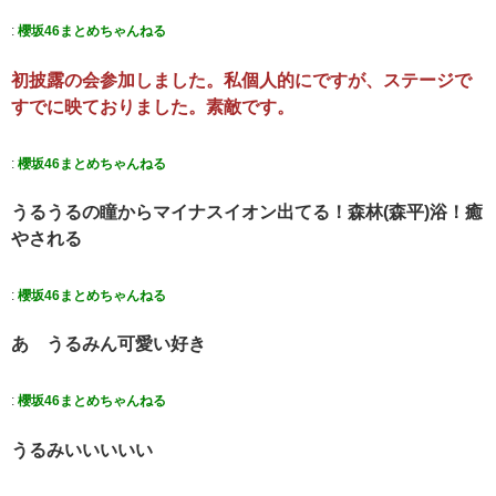
:
櫻坂46まとめちゃんねる
初披露の会参加しました。私個人的にですが、ステージで
すでに映ておりました。素敵です。
:
櫻坂46まとめちゃんねる
うるうるの瞳からマイナスイオン出てる！森林(森平)浴！癒
やされる
:
櫻坂46まとめちゃんねる
あゝうるみん可愛い好き
:
櫻坂46まとめちゃんねる
うるみいいいいい