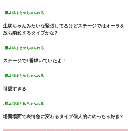
:
櫻坂46まとめちゃんねる
生駒ちゃんみたいな緊張してるけどステージではオーラを
放ち豹変するタイプかな?
:
櫻坂46まとめちゃんねる
ステージで1番輝いていたよ！
:
櫻坂46まとめちゃんねる
可愛すぎる
:
櫻坂46まとめちゃんねる
場面場面で表情急に変わるタイプ個人的にめっちゃ好き?