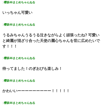
:
櫻坂46まとめちゃんねる
いっちゃん可愛い
:
櫻坂46まとめちゃんねる
うるみちゃんうるうる泣きながらよく頑張ったね? 可愛い
と綺麗が混ざり合った天使の麗心ちゃんを世に広めたいで
す！！！
:
櫻坂46まとめちゃんねる
待ってました！のぎおびも楽しみ！
:
櫻坂46まとめちゃんねる
かわいいーーーーーーーーー！！！！！
:
櫻坂46まとめちゃんねる