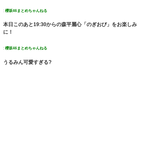
:
櫻坂46まとめちゃんねる
本日このあと19:30からの森平麗心「のぎおび」をお楽しみ
に！
:
櫻坂46まとめちゃんねる
うるみん可愛すぎる?