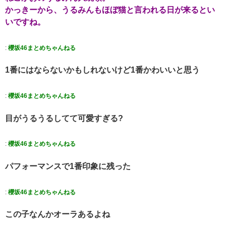
かっきーから、うるみんもほぼ猫と言われる日が来るとい
いですね。
:
櫻坂46まとめちゃんねる
1番にはならないかもしれないけど1番かわいいと思う
:
櫻坂46まとめちゃんねる
目がうるうるしてて可愛すぎる?
:
櫻坂46まとめちゃんねる
パフォーマンスで1番印象に残った
:
櫻坂46まとめちゃんねる
この子なんかオーラあるよね