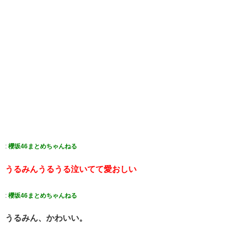
:
櫻坂46まとめちゃんねる
うるみんうるうる泣いてて愛おしい
:
櫻坂46まとめちゃんねる
うるみん、かわいい。