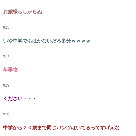
お嬢様らしからぬ
925
いや中学でもはかないだろ多分ｗｗｗｗ
927
年季物
929
ください・・・
936
中学から２０歳まで同じパンツはいてるってすげえな