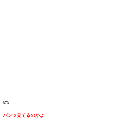
873
パンツ見てるのかよ