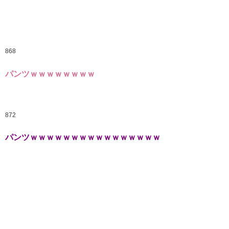
868
パンツｗｗｗｗｗｗｗｗ
872
パンツｗｗｗｗｗｗｗｗｗｗｗｗｗｗｗｗ