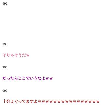
991
995
そりゃそうだｗ
996
だったらここでいうなよｗｗ
997
十分えぐってますよｗｗｗｗｗｗｗｗｗｗｗｗｗｗｗｗ