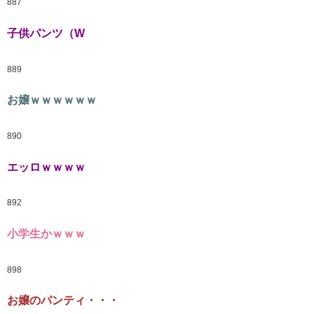
887
子供パンツ（W
889
お嬢ｗｗｗｗｗｗ
890
エッロｗｗｗｗ
892
小学生かｗｗｗ
898
お嬢のパンティ・・・