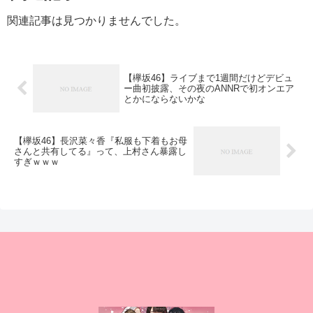
関連記事は見つかりませんでした。
【欅坂46】ライブまで1週間だけどデビュ
ー曲初披露、その夜のANNRで初オンエア
とかにならないかな
【欅坂46】長沢菜々香『私服も下着もお母
さんと共有してる』って、上村さん暴露し
すぎｗｗｗ