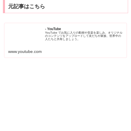
元記事はこちら
- YouTube
YouTube でお気に入りの動画や音楽を楽しみ、オリジナル
のコンテンツをアップロードして友だちや家族、世界中の
人たちと共有しましょう。
www.youtube.com