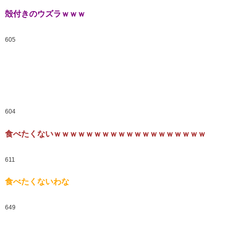
殻付きのウズラｗｗｗ
605
604
食べたくないｗｗｗｗｗｗｗｗｗｗｗｗｗｗｗｗｗｗｗ
611
食べたくないわな
649