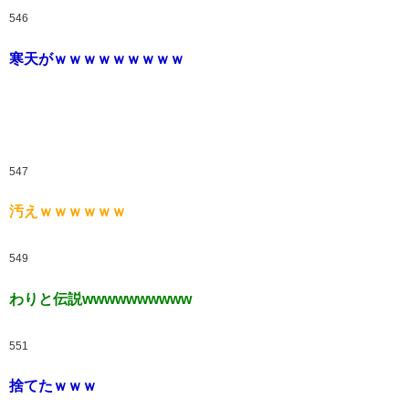
546
寒天がｗｗｗｗｗｗｗｗｗ
547
汚えｗｗｗｗｗｗ
549
わりと伝説wwwwwwwwww
551
捨てたｗｗｗ