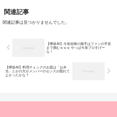
当」とかの方がメンバーのセンスが図れて
よかったかな？
© 2015 櫻坂46まとめちゃんねる.