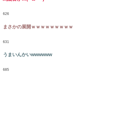
626
まさかの展開ｗｗｗｗｗｗｗｗｗ
631
うまいんかいwwwwww
685