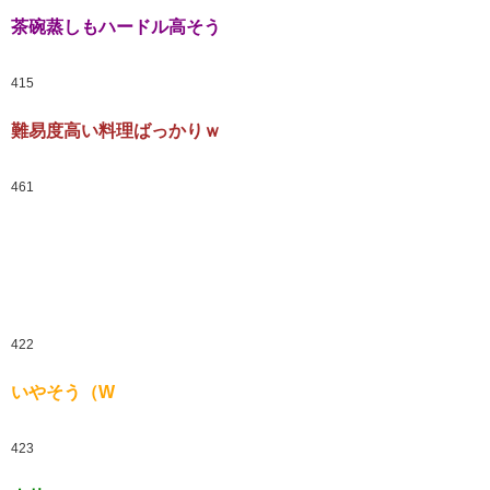
茶碗蒸しもハードル高そう
415
難易度高い料理ばっかりｗ
461
422
いやそう（W
423