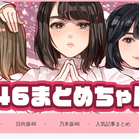
日向坂46
乃木坂46
人気記事まとめ