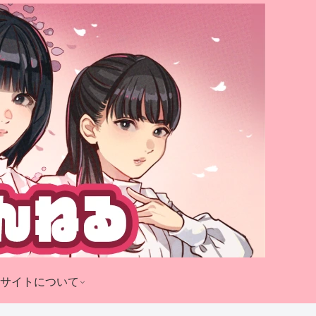
サイトについて