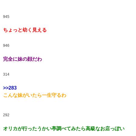
945
ちょっと幼く見える
946
完全に妹の顔だわ
314
>>283
こんな妹がいたら一生守るわ
292
オリカが行ったうかい亭調べてみたら高級なお店っぽい