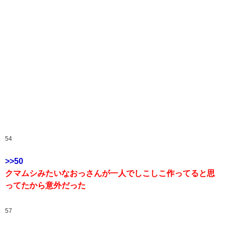
54
>>50
クマムシみたいなおっさんが一人でしこしこ作ってると思
ってたから意外だった
57