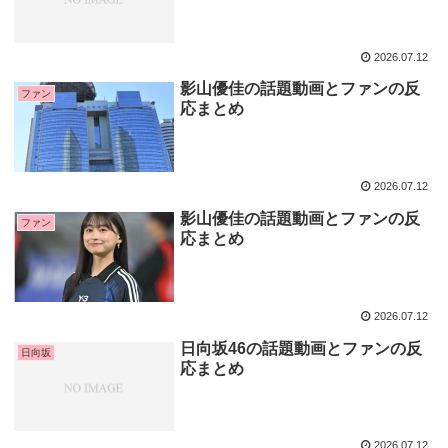
2026.07.12
影山優佳の話題動画とファンの反
ファン
応まとめ
2026.07.12
影山優佳の話題動画とファンの反
ファン
応まとめ
2026.07.12
日向坂46の話題動画とファンの反
日向坂
応まとめ
2026.07.12