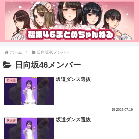
ホーム
日向坂46メンバー
日向坂46メンバー
坂道ダンス選抜
乃木坂
2026.07.19
坂道ダンス選抜
乃木坂