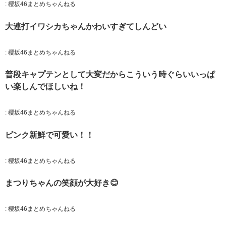
:
櫻坂46まとめちゃんねる
大連打イワシカちゃんかわいすぎてしんどい
:
櫻坂46まとめちゃんねる
普段キャプテンとして大変だからこういう時ぐらいいっぱ
い楽しんでほしいね！
:
櫻坂46まとめちゃんねる
ピンク新鮮で可愛い！！
:
櫻坂46まとめちゃんねる
まつりちゃんの笑顔が大好き😊
:
櫻坂46まとめちゃんねる