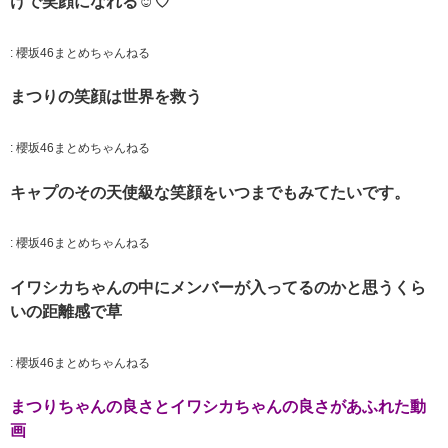
けで笑顔になれる☺️♡
:
櫻坂46まとめちゃんねる
まつりの笑顔は世界を救う
:
櫻坂46まとめちゃんねる
キャプのその天使級な笑顔をいつまでもみてたいです。
:
櫻坂46まとめちゃんねる
イワシカちゃんの中にメンバーが入ってるのかと思うくら
いの距離感で草
:
櫻坂46まとめちゃんねる
まつりちゃんの良さとイワシカちゃんの良さがあふれた動
画