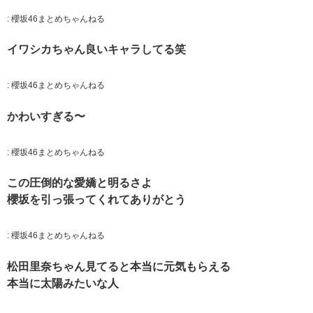
:
櫻坂46まとめちゃんねる
イワシカちゃん良いキャラしてる笑
:
櫻坂46まとめちゃんねる
かわいすぎる〜
:
櫻坂46まとめちゃんねる
この圧倒的な愛嬌と明るさよ
櫻坂を引っ張ってくれてありがとう
:
櫻坂46まとめちゃんねる
松田里奈ちゃん見てると本当に元気もらえる
本当に太陽みたいな人