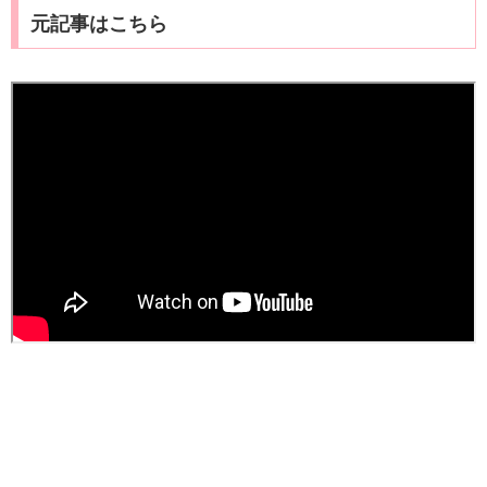
元記事はこちら