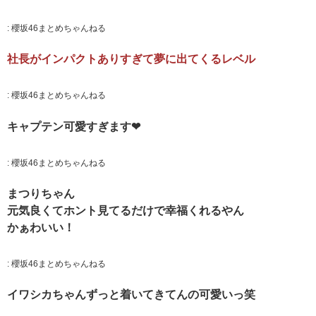
:
櫻坂46まとめちゃんねる
社長がインパクトありすぎて夢に出てくるレベル
:
櫻坂46まとめちゃんねる
キャプテン可愛すぎます❤
:
櫻坂46まとめちゃんねる
まつりちゃん
元気良くてホント見てるだけで幸福くれるやん
かぁわいい！
:
櫻坂46まとめちゃんねる
イワシカちゃんずっと着いてきてんの可愛いっ笑