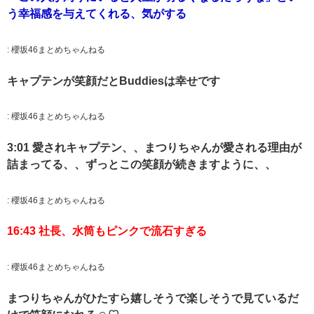
う幸福感を与えてくれる、気がする
:
櫻坂46まとめちゃんねる
キャプテンが笑顔だとBuddiesは幸せです
:
櫻坂46まとめちゃんねる
3:01 愛されキャプテン、、まつりちゃんが愛される理由が
詰まってる、、ずっとこの笑顔が続きますように、、
:
櫻坂46まとめちゃんねる
16:43 社長、水筒もピンクで流石すぎる
:
櫻坂46まとめちゃんねる
まつりちゃんがひたすら嬉しそうで楽しそうで見ているだ