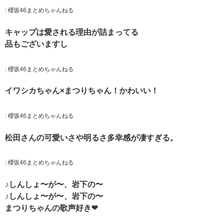
:
櫻坂46まとめちゃんねる
キャップは愛される理由が詰まってる
品もございますし
:
櫻坂46まとめちゃんねる
イワシカちゃん×まつりちゃん！かわいい！
:
櫻坂46まとめちゃんねる
松田さんの可愛いさや明るさ多幸感が凄すぎる。
:
櫻坂46まとめちゃんねる
♪しんしょ〜が〜、岩下の〜
♪しんしょ〜が〜、岩下の〜
まつりちゃんの歌声好き❤