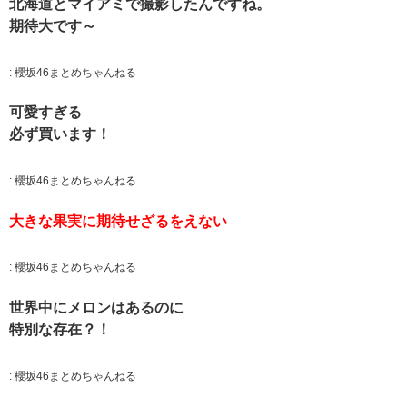
北海道とマイアミで撮影したんですね。
期待大です～
:
櫻坂46まとめちゃんねる
可愛すぎる
必ず買います！
:
櫻坂46まとめちゃんねる
大きな果実に期待せざるをえない
:
櫻坂46まとめちゃんねる
世界中にメロンはあるのに
特別な存在？！
:
櫻坂46まとめちゃんねる